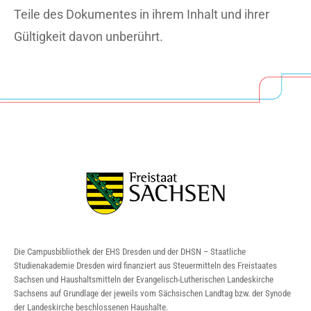
Teile des Dokumentes in ihrem Inhalt und ihrer
Gültigkeit davon unberührt.
Die Campusbibliothek der EHS Dresden und der DHSN – Staatliche
Studienakademie Dresden wird finanziert aus Steuermitteln des Freistaates
Sachsen und Haushaltsmitteln der Evangelisch-Lutherischen Landeskirche
Sachsens auf Grundlage der jeweils vom Sächsischen Landtag bzw. der Synode
der Landeskirche beschlossenen Haushalte.