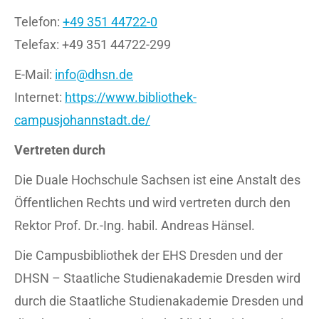
Telefon:
+49 351 44722-0
Telefax: +49 351 44722-299
E-Mail:
info@dhsn.de
Internet:
https://www.bibliothek-
campusjohannstadt.de/
Vertreten durch
Die Duale Hochschule Sachsen ist eine Anstalt des
Öffentlichen Rechts und wird vertreten durch den
Rektor Prof. Dr.-Ing. habil. Andreas Hänsel.
Die Campusbibliothek der EHS Dresden und der
DHSN – Staatliche Studienakademie Dresden wird
durch die Staatliche Studienakademie Dresden und