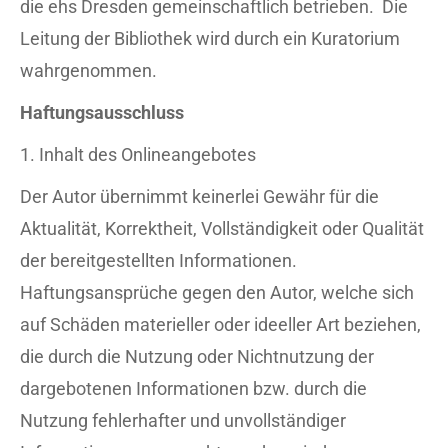
die ehs Dresden gemeinschaftlich betrieben. Die
Leitung der Bibliothek wird durch ein Kuratorium
wahrgenommen.
Haftungsausschluss
1. Inhalt des Onlineangebotes
Der Autor übernimmt keinerlei Gewähr für die
Aktualität, Korrektheit, Vollständigkeit oder Qualität
der bereitgestellten Informationen.
Haftungsansprüche gegen den Autor, welche sich
auf Schäden materieller oder ideeller Art beziehen,
die durch die Nutzung oder Nichtnutzung der
dargebotenen Informationen bzw. durch die
Nutzung fehlerhafter und unvollständiger