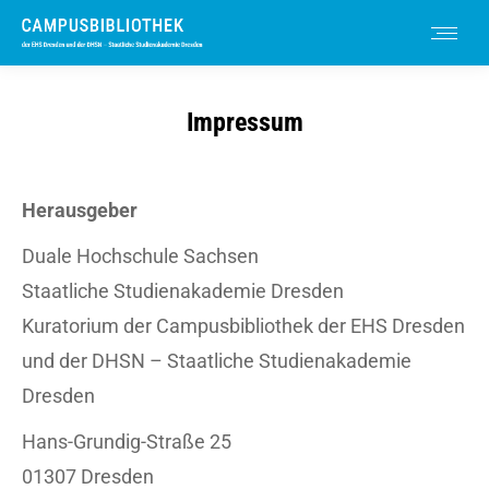
Impressum
Herausgeber
Duale Hochschule Sachsen
Staatliche Studienakademie Dresden
Kuratorium der Campusbibliothek der EHS Dresden
und der DHSN – Staatliche Studienakademie
Dresden
Hans-Grundig-Straße 25
01307 Dresden