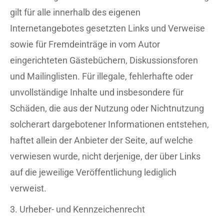
gilt für alle innerhalb des eigenen
Internetangebotes gesetzten Links und Verweise
sowie für Fremdeinträge in vom Autor
eingerichteten Gästebüchern, Diskussionsforen
und Mailinglisten. Für illegale, fehlerhafte oder
unvollständige Inhalte und insbesondere für
Schäden, die aus der Nutzung oder Nichtnutzung
solcherart dargebotener Informationen entstehen,
haftet allein der Anbieter der Seite, auf welche
verwiesen wurde, nicht derjenige, der über Links
auf die jeweilige Veröffentlichung lediglich
verweist.
3. Urheber- und Kennzeichenrecht