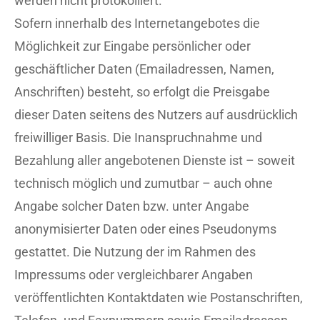
werden nicht protokolliert.
Sofern innerhalb des Internetangebotes die
Möglichkeit zur Eingabe persönlicher oder
geschäftlicher Daten (Emailadressen, Namen,
Anschriften) besteht, so erfolgt die Preisgabe
dieser Daten seitens des Nutzers auf ausdrücklich
freiwilliger Basis. Die Inanspruchnahme und
Bezahlung aller angebotenen Dienste ist – soweit
technisch möglich und zumutbar – auch ohne
Angabe solcher Daten bzw. unter Angabe
anonymisierter Daten oder eines Pseudonyms
gestattet. Die Nutzung der im Rahmen des
Impressums oder vergleichbarer Angaben
veröffentlichten Kontaktdaten wie Postanschriften,