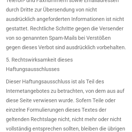
Telefon- und Faxnummern sowie Emailadressen
durch Dritte zur Übersendung von nicht
ausdrücklich angeforderten Informationen ist nicht
gestattet. Rechtliche Schritte gegen die Versender
von so genannten Spam-Mails bei Verstößen
gegen dieses Verbot sind ausdrücklich vorbehalten.
5. Rechtswirksamkeit dieses
Haftungsausschlusses
Dieser Haftungsausschluss ist als Teil des
Internetangebotes zu betrachten, von dem aus auf
diese Seite verwiesen wurde. Sofern Teile oder
einzelne Formulierungen dieses Textes der
geltenden Rechtslage nicht, nicht mehr oder nicht
vollständig entsprechen sollten, bleiben die übrigen