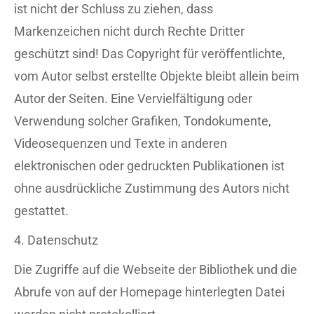
ist nicht der Schluss zu ziehen, dass
Markenzeichen nicht durch Rechte Dritter
geschützt sind! Das Copyright für veröffentlichte,
vom Autor selbst erstellte Objekte bleibt allein beim
Autor der Seiten. Eine Vervielfältigung oder
Verwendung solcher Grafiken, Tondokumente,
Videosequenzen und Texte in anderen
elektronischen oder gedruckten Publikationen ist
ohne ausdrückliche Zustimmung des Autors nicht
gestattet.
4. Datenschutz
Die Zugriffe auf die Webseite der Bibliothek und die
Abrufe von auf der Homepage hinterlegten Datei