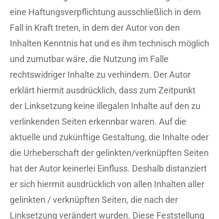
eine Haftungsverpflichtung ausschließlich in dem
Fall in Kraft treten, in dem der Autor von den
Inhalten Kenntnis hat und es ihm technisch möglich
und zumutbar wäre, die Nutzung im Falle
rechtswidriger Inhalte zu verhindern. Der Autor
erklärt hiermit ausdrücklich, dass zum Zeitpunkt
der Linksetzung keine illegalen Inhalte auf den zu
verlinkenden Seiten erkennbar waren. Auf die
aktuelle und zukünftige Gestaltung, die Inhalte oder
die Urheberschaft der gelinkten/verknüpften Seiten
hat der Autor keinerlei Einfluss. Deshalb distanziert
er sich hiermit ausdrücklich von allen Inhalten aller
gelinkten / verknüpften Seiten, die nach der
Linksetzung verändert wurden. Diese Feststellung