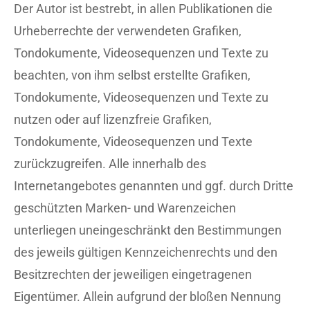
Der Autor ist bestrebt, in allen Publikationen die
Urheberrechte der verwendeten Grafiken,
Tondokumente, Videosequenzen und Texte zu
beachten, von ihm selbst erstellte Grafiken,
Tondokumente, Videosequenzen und Texte zu
nutzen oder auf lizenzfreie Grafiken,
Tondokumente, Videosequenzen und Texte
zurückzugreifen. Alle innerhalb des
Internetangebotes genannten und ggf. durch Dritte
geschützten Marken- und Warenzeichen
unterliegen uneingeschränkt den Bestimmungen
des jeweils gültigen Kennzeichenrechts und den
Besitzrechten der jeweiligen eingetragenen
Eigentümer. Allein aufgrund der bloßen Nennung