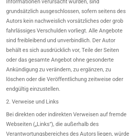
Informationen verursacht wurden, sind
grundsätzlich ausgeschlossen, sofern seitens des
Autors kein nachweislich vorsätzliches oder grob
fahrlässiges Verschulden vorliegt. Alle Angebote
sind freibleibend und unverbindlich. Der Autor
behält es sich ausdrücklich vor, Teile der Seiten
oder das gesamte Angebot ohne gesonderte
Ankündigung zu verändern, zu ergänzen, zu
löschen oder die Veröffentlichung zeitweise oder
endgültig einzustellen.
2. Verweise und Links
Bei direkten oder indirekten Verweisen auf fremde
Webseiten („Links“), die außerhalb des
Verantwortungsbereiches des Autors liegen, würde